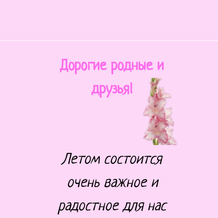
Дорогие родные и
друзья!
Летом состоится
очень важное и
радостное для нас