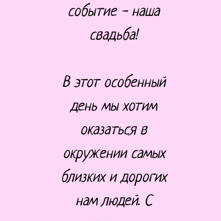
событие - наша
свадьба!
В этот особенный
день мы хотим
оказаться в
окружении самых
близких и дорогих
нам людей. С