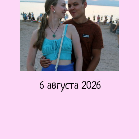
6 августа 2026