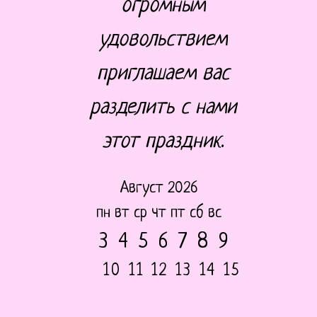
огромным
удовольствием
приглашаем вас
разделить с нами
этот праздник.
Август 2026
пн вт ср чт пт сб вс
3 4 5 6 7 8 9
10 11 12 13 14 15