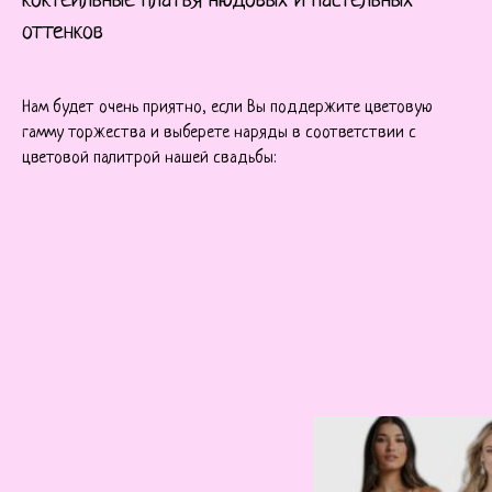
коктейльные платья нюдовых и пастельных
оттенков
Нам будет очень приятно, если Вы поддержите цветовую
гамму торжества и выберете наряды в соответствии с
цветовой палитрой нашей свадьбы: