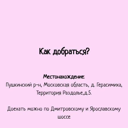
Как добраться?
Местонахождение
:
Пушкинский р-н, Московская область, д. Герасимиха,
Территория Раздолье,д.5.
Доехать можно по Дмитровскому и Ярославскому
шоссе