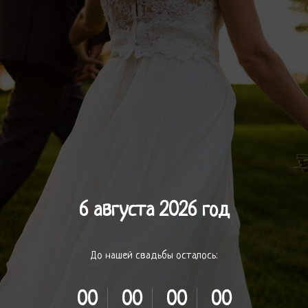
6 августа 2026 год
До нашей свадьбы осталось:
00
00
00
00