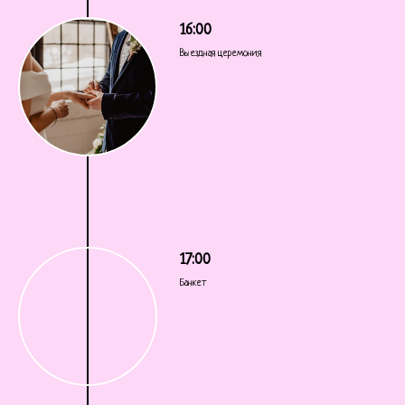
16:00
Выездная церемония
17:00
Банкет