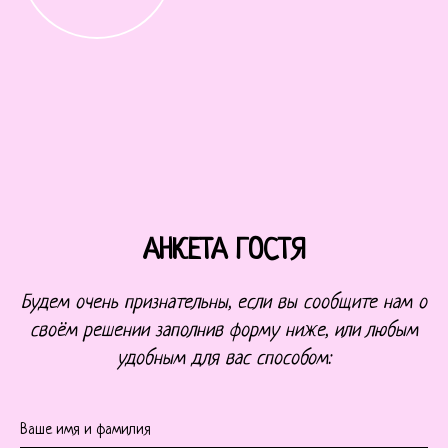
АНКЕТА ГОСТЯ
Будем очень признательны, если вы сообщите нам о
своём решении заполнив форму ниже, или любым
удобным для вас способом:
Ваше имя и фамилия